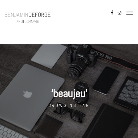
‘beaujeu’
BROWSING TAG