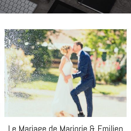
Le Mariage de Marjorie & Emilien