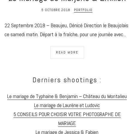
5 OCTOBRE 2018
PORTFOLIO
22 Septembre 2018 – Beaujeu, Dénicé Direction le Beaujolais
ce samedi matin. Départ à la fraîche, pour une journée avec...
READ MORE
Derniers shootings :
Le mariage de Typhaine & Benjamin – Château du Montalieu
Le mariage de Laurène et Ludovic
5 CONSEILS POUR CHOISIR VOTRE PHOTOGRAPHE DE
MARIAGE
Le mariage de Jessica & Fabien