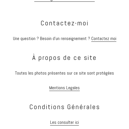
Contactez-moi
Une question ? Besoin d’un renseignement ?
Contactez moi
À propos de ce site
Toutes les photos présentes sur ce site sont protégées
Mentions Legales
Conditions Générales
Les consulter ici